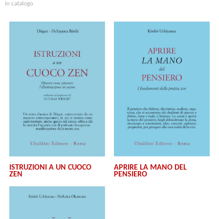
in catalogo
APRIRE LA MANO DEL
ISTRUZIONI A UN CUOCO
PENSIERO
ZEN