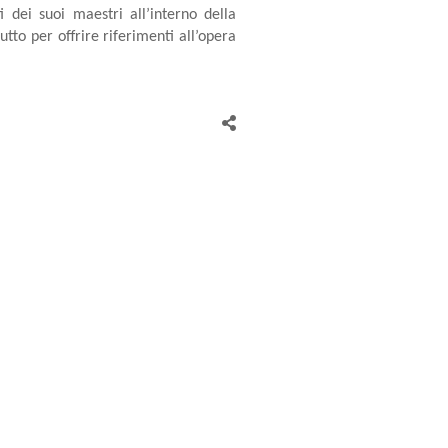
 dei suoi maestri all’interno della
utto per offrire riferimenti all’opera