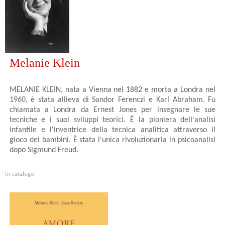
Melanie Klein
MELANIE KLEIN, nata a Vienna nel 1882 e morta a Londra nel
1960, è stata allieva di Sandor Ferenczi e Karl Abraham. Fu
chiamata a Londra da Ernest Jones per insegnare le sue
tecniche e i suoi sviluppi teorici. È la pioniera dell'analisi
infantile e l'inventrice della tecnica analitica attraverso il
gioco dei bambini. È stata l'unica rivoluzionaria in psicoanalisi
dopo Sigmund Freud.
in catalogo