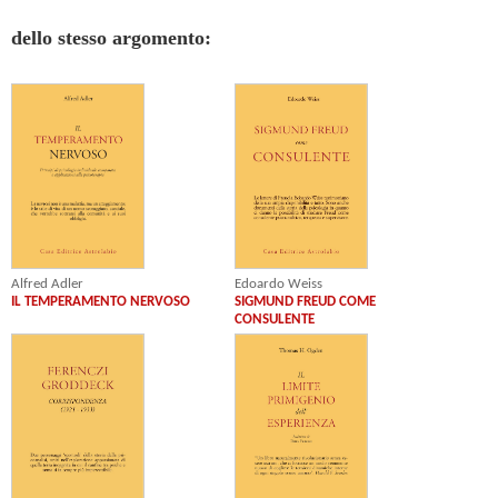
dello stesso argomento:
Alfred Adler
Edoardo Weiss
IL TEMPERAMENTO NERVOSO
SIGMUND FREUD COME
CONSULENTE