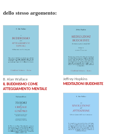
dello stesso argomento:
Jeffrey Hopkins
B. Alan Wallace
MEDITAZIONI BUDDHISTE
IL BUDDHISMO COME
ATTEGGIAMENTO MENTALE