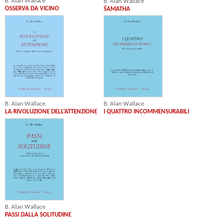
B. Alan Wallace
B. Alan Wallace
OSSERVA DA VICINO
ŚAMATHA
B. Alan Wallace
B. Alan Wallace
LA RIVOLUZIONE DELL'ATTENZIONE
I QUATTRO INCOMMENSURABILI
B. Alan Wallace
PASSI DALLA SOLITUDINE