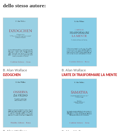
dello stesso autore:
B. Alan Wallace
B. Alan Wallace
DZOGCHEN
L’ARTE DI TRASFORMARE LA MENTE