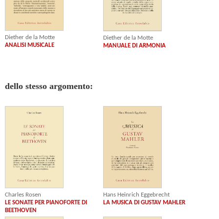
Diether de la Motte
Diether de la Motte
ANALISI MUSICALE
MANUALE DI ARMONIA
dello stesso argomento:
Hans Heinrich Eggebrecht
Charles Rosen
LA MUSICA DI GUSTAV MAHLER
LE SONATE PER PIANOFORTE DI
BEETHOVEN