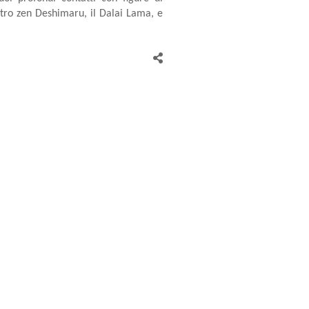
stro zen Deshimaru, il Dalai Lama, e