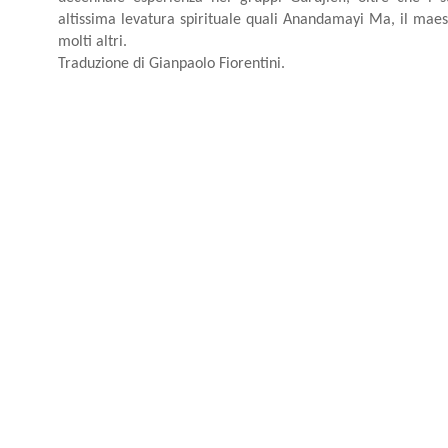
altissima levatura spirituale quali Anandamayi Ma, il mae
molti altri.
Traduzione di Gianpaolo Fiorentini.