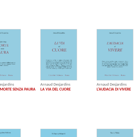
sjardins
Arnaud Desjardins
Arnaud Desjardins
 MORTE SENZA PAURA
LA VIA DEL CUORE
L'AUDACIA DI VIVERE