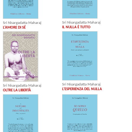
Sri Nisargadatta Maharaj
Sri Nisargadatta Maharaj
IL NULLA È TUTTO
L'AMORE DI SÉ
Sri Nisargadatta Maharaj
Sri Nisargadatta Maharaj
L'ESPERIENZA DEL NULLA
OLTRE LA LIBERTÀ