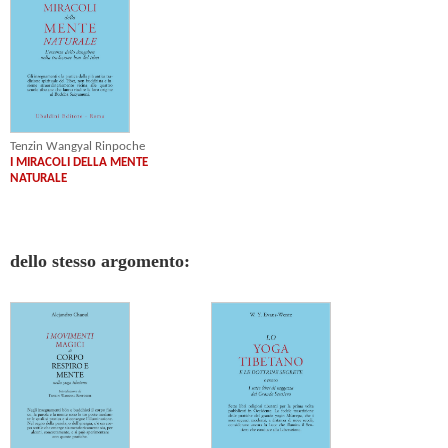
Tenzin Wangyal Rinpoche
I MIRACOLI DELLA MENTE
NATURALE
dello stesso argomento: