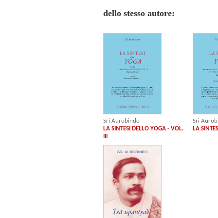
dello stesso autore:
Sri Aurobindo
Sri Aurob
LA SINTESI DELLO YOGA - VOL.
LA SINTES
III