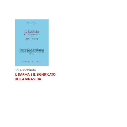
Sri Aurobindo
IL KARMA E IL SIGNIFICATO
DELLA RINASCITA