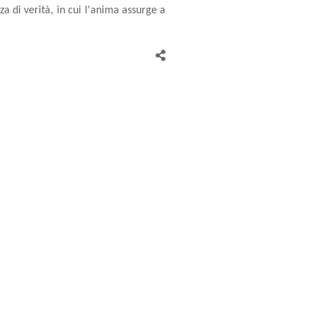
a di verità, in cui l'anima assurge a