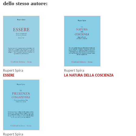
dello stesso autore:
Rupert Spira
Rupert Spira
ESSERE
LA NATURA DELLA COSCIENZA
Rupert Spira