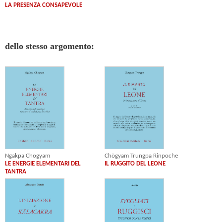
LA PRESENZA CONSAPEVOLE
dello stesso argomento:
Ngakpa Chogyam
Chögyam Trungpa Rinpoche
LE ENERGIE ELEMENTARI DEL
IL RUGGITO DEL LEONE
TANTRA