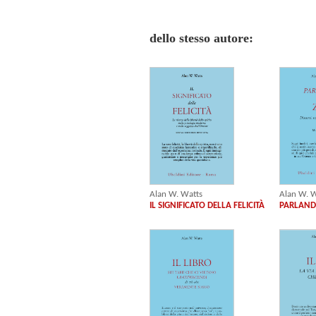
dello stesso autore:
Alan W. Watts
Alan W. W
IL SIGNIFICATO DELLA FELICITÀ
PARLAND