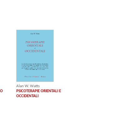
Alan W. Watts
IO
PSICOTERAPIE ORIENTALI E
OCCIDENTALI