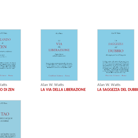
atts
Alan W. Watts
Alan W. Watts
O DI ZEN
LA VIA DELLA LIBERAZIONE
LA SAGGEZZA DEL DUBB