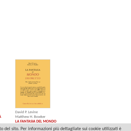
David P. Levine
Matthew H. Bowker
À
LA FANTASIA DEL MONDO
DISTRUTTO
del sito. Per informazioni più dettagliate sui cookie utilizzati è