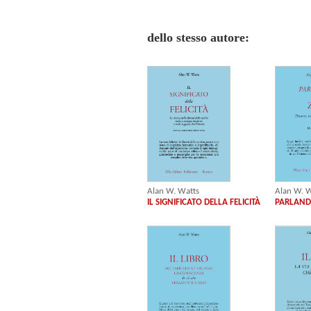
dello stesso autore:
Alan W. Watts
Alan W. W
IL SIGNIFICATO DELLA FELICITÀ
PARLAND