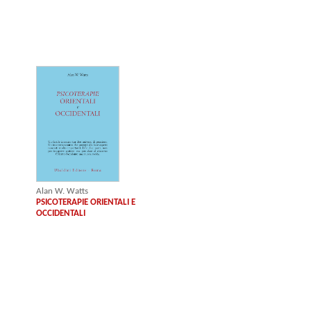
Alan W. Watts
PSICOTERAPIE ORIENTALI E
OCCIDENTALI