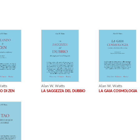
Alan W. Watts
atts
Alan W. Watts
LA GAIA COSMOLOGIA
O DI ZEN
LA SAGGEZZA DEL DUBBIO