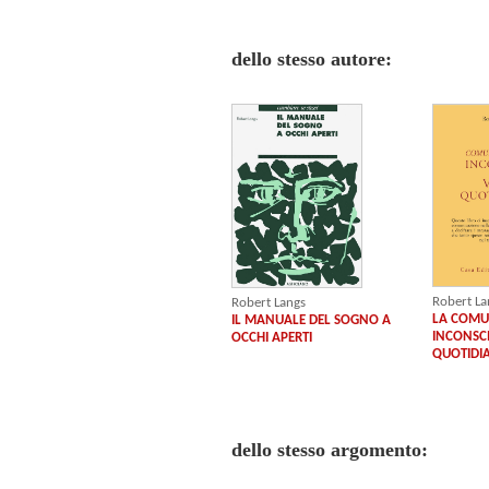
dello stesso autore:
Robert La
Robert Langs
LA COMU
IL MANUALE DEL SOGNO A
INCONSCI
OCCHI APERTI
QUOTIDI
dello stesso argomento: