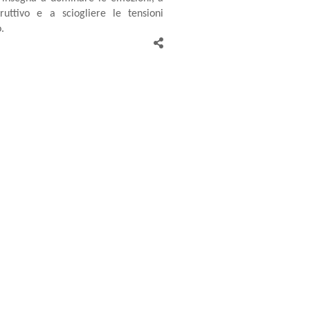
ruttivo e a sciogliere le tensioni
.