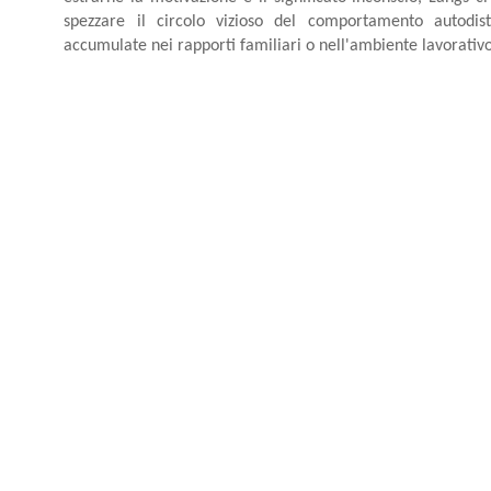
spezzare il circolo vizioso del comportamento autodist
accumulate nei rapporti familiari o nell'ambiente lavorativo