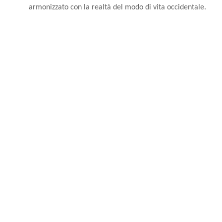
armonizzato con la realtà del modo di vita occidentale.