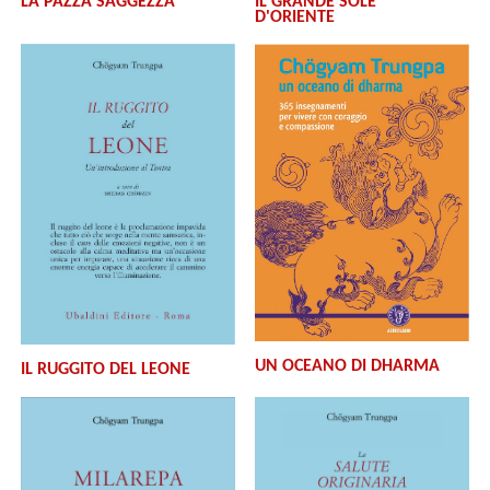
LA PAZZA SAGGEZZA
IL GRANDE SOLE
D'ORIENTE
UN OCEANO DI DHARMA
IL RUGGITO DEL LEONE