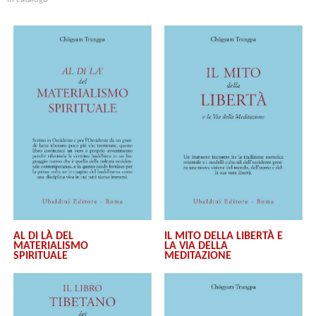
AL DI LÀ DEL
IL MITO DELLA LIBERTÀ E
MATERIALISMO
LA VIA DELLA
SPIRITUALE
MEDITAZIONE