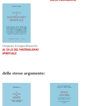
DELLA MEDITAZIONE
Chögyam Trungpa Rinpoche
AL DI LÀ DEL MATERIALISMO
SPIRITUALE
dello stesso argomento: