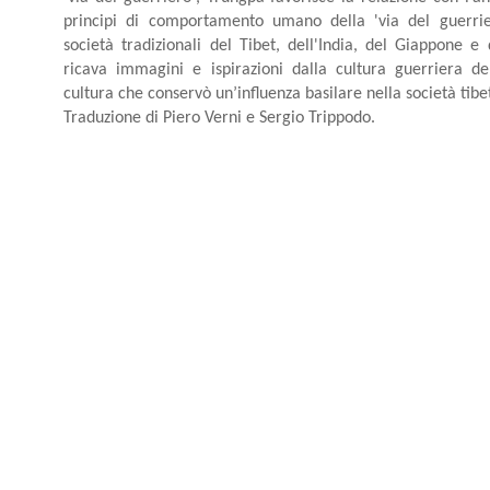
principi di comportamento umano della 'via del guerrie
società tradizionali del Tibet, dell'India, del Giappone e 
ricava immagini e ispirazioni dalla cultura guerriera d
cultura che conservò un’influenza basilare nella società tibe
Traduzione di Piero Verni e Sergio Trippodo.