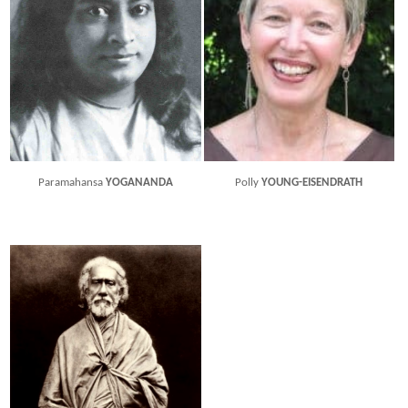
Paramahansa
YOGANANDA
Polly
YOUNG-EISENDRATH