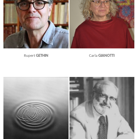
Rupert
GETHIN
Carla
GIANOTTI