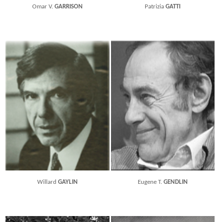
Omar V.
GARRISON
Patrizia
GATTI
Willard
GAYLIN
Eugene T.
GENDLIN