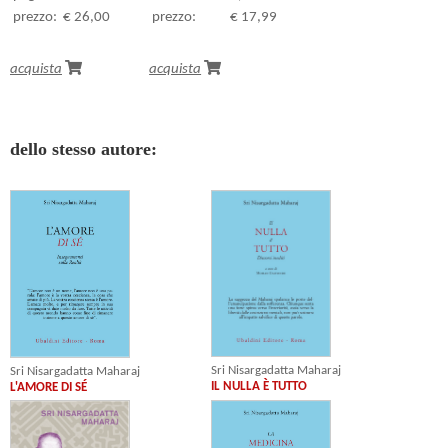
prezzo:
€ 26,00
prezzo:
€ 17,99
acquista
acquista
dello stesso autore:
Sri Nisargadatta Maharaj
Sri Nisargadatta Maharaj
IL NULLA È TUTTO
L'AMORE DI SÉ