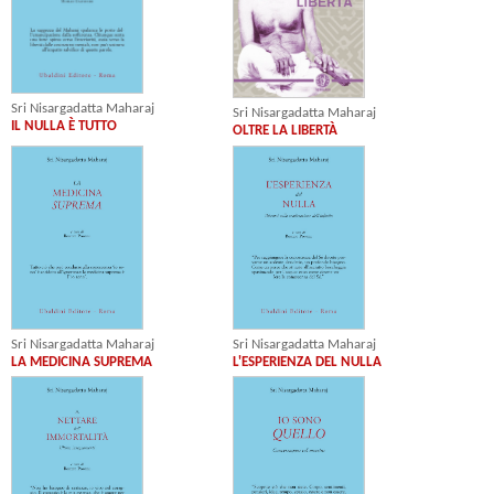
Sri Nisargadatta Maharaj
Sri Nisargadatta Maharaj
IL NULLA È TUTTO
OLTRE LA LIBERTÀ
Sri Nisargadatta Maharaj
Sri Nisargadatta Maharaj
LA MEDICINA SUPREMA
L'ESPERIENZA DEL NULLA