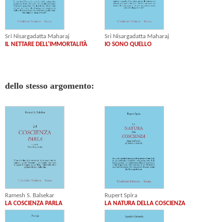
Sri Nisargadatta Maharaj
Sri Nisargadatta Maharaj
IL NETTARE DELL'IMMORTALITÀ
IO SONO QUELLO
dello stesso argomento:
Ramesh S. Balsekar
Rupert Spira
LA COSCIENZA PARLA
LA NATURA DELLA COSCIENZA