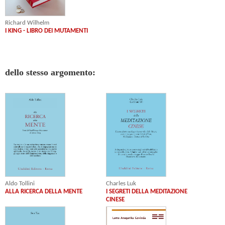
Richard Wilhelm
I KING - LIBRO DEI MUTAMENTI
dello stesso argomento:
Aldo Tollini
Charles Luk
ALLA RICERCA DELLA MENTE
I SEGRETI DELLA MEDITAZIONE
CINESE