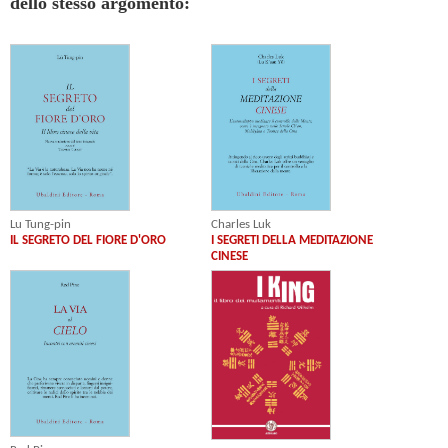
dello stesso argomento:
Lu Tung-pin
Charles Luk
IL SEGRETO DEL FIORE D'ORO
I SEGRETI DELLA MEDITAZIONE
CINESE