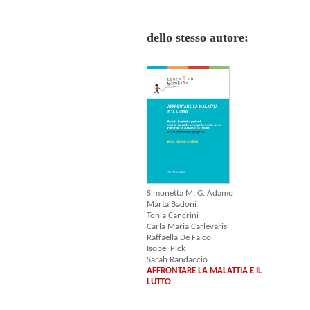
dello stesso autore:
Simonetta M. G. Adamo
Marta Badoni
Tonia Cancrini
Carla Maria Carlevaris
Raffaella De Falco
Isobel Pick
Sarah Randaccio
AFFRONTARE LA MALATTIA E IL
LUTTO