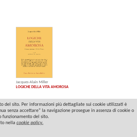
Jacques-Alain Miller
LOGICHE DELLA VITA AMOROSA
del sito. Per informazioni più dettagliate sui cookie utilizzati è
tinua senza accettare” la navigazione prosegue in assenza di cookie o
to funzionamento del sito.
ato nella
cookie policy
.