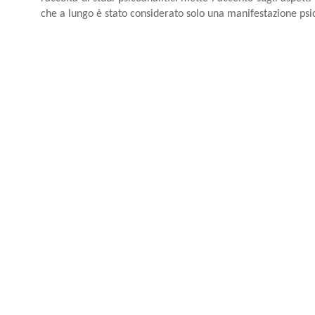
che a lungo è stato considerato solo una manifestazione psi