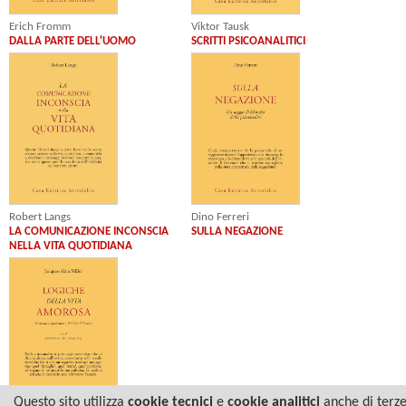
Erich Fromm
Viktor Tausk
DALLA PARTE DELL'UOMO
SCRITTI PSICOANALITICI
Robert Langs
Dino Ferreri
LA COMUNICAZIONE INCONSCIA
SULLA NEGAZIONE
NELLA VITA QUOTIDIANA
Questo sito utilizza
cookie tecnici
e
cookie analitici
anche di terz