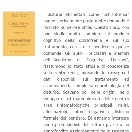
I disturbi etichettati come "schizofrenia"
hanno storicamente posto molte domande e
lanciato numerose sfide. Questo libro, con
uno studio molto completo sul modello
cognitivo della schizofrenia e sul suo
trattamento, cerca di rispondere a queste
domande. Gli autori, psichiatri e membri
dell'"Academy of Cognitive Therapy",
riassumono lo stato attuale di conoscenza
sulla schizofrenia, passando in rassegna i
dati disponibili sul trattamento ed
esaminando la complessa neurobiologia del
disturbo. Scavano poi nelle origini, nello
sviluppo e nel mantenimento delle quattro
aree sintomatologiche principali: deliri,
allucinazioni, sintomi negativi e disturbo
formale del pensiero. Di estremo interesse
per i professionisti del settore grazie a un
approfondito aggiornamento delle rassegne