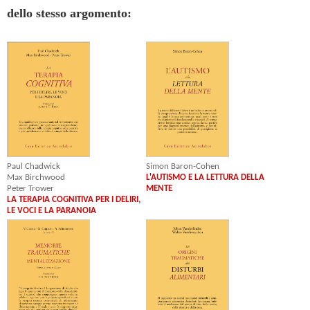
dello stesso argomento:
Simon Baron-Cohen
Paul Chadwick
L'AUTISMO E LA LETTURA DELLA
Max Birchwood
MENTE
Peter Trower
LA TERAPIA COGNITIVA PER I DELIRI,
LE VOCI E LA PARANOIA