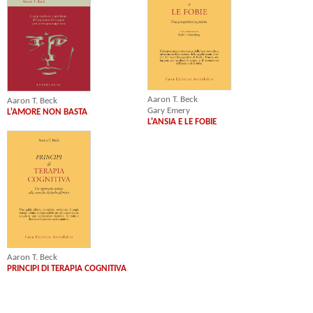
Aaron T. Beck
Aaron T. Beck
Gary Emery
L'AMORE NON BASTA
L'ANSIA E LE FOBIE
Aaron T. Beck
PRINCIPI DI TERAPIA COGNITIVA