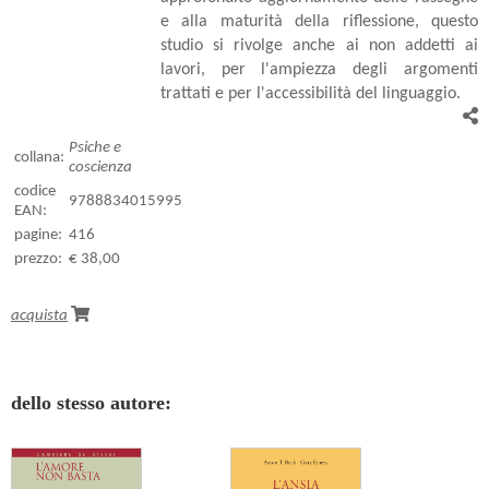
e alla maturità della riflessione, questo
studio si rivolge anche ai non addetti ai
lavori, per l'ampiezza degli argomenti
trattati e per l'accessibilità del linguaggio.
Psiche e
collana:
coscienza
codice
9788834015995
EAN:
pagine:
416
prezzo:
€ 38,00
acquista
dello stesso autore: