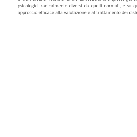
psicologici radicalmente diversi da quelli normali, e su 
approccio efficace alla valutazione e al trattamento dei distu