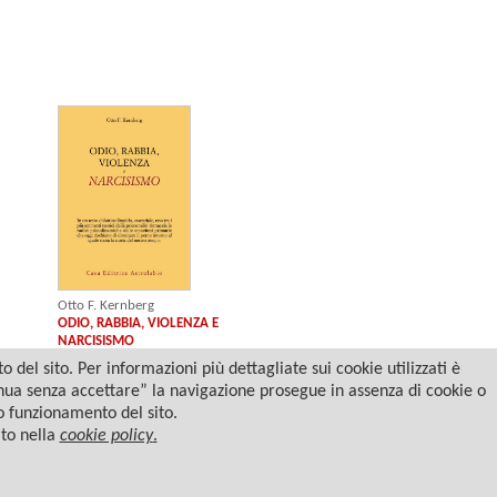
Otto F. Kernberg
ODIO, RABBIA, VIOLENZA E
NARCISISMO
del sito. Per informazioni più dettagliate sui cookie utilizzati è
tinua senza accettare” la navigazione prosegue in assenza di cookie o
to funzionamento del sito.
ato nella
cookie policy
.