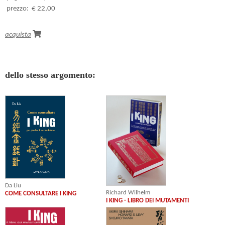
prezzo:
€ 22,00
acquista
dello stesso argomento:
Da Liu
Richard Wilhelm
COME CONSULTARE I KING
I KING - LIBRO DEI MUTAMENTI