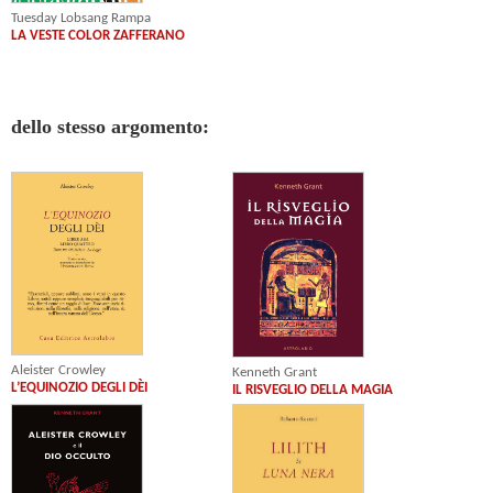
Tuesday Lobsang Rampa
LA VESTE COLOR ZAFFERANO
dello stesso argomento:
Aleister Crowley
Kenneth Grant
L’EQUINOZIO DEGLI DÈI
IL RISVEGLIO DELLA MAGIA