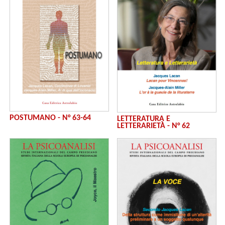
POSTUMANO - N° 63-64
LETTERATURA E
LETTERARIETÀ - N° 62