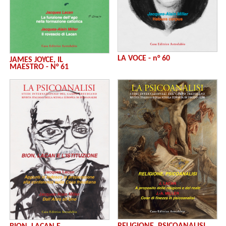
LA VOCE - n° 60
JAMES JOYCE, IL
MAESTRO - N° 61