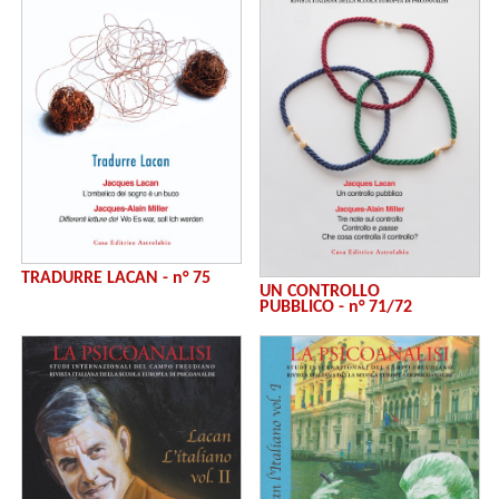
TRADURRE LACAN - n° 75
UN CONTROLLO
PUBBLICO - n° 71/72