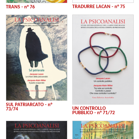
TRADURRE LACAN - n° 75
TRANS - n° 76
SUL PATRIARCATO - n°
UN CONTROLLO
73/74
PUBBLICO - n° 71/72