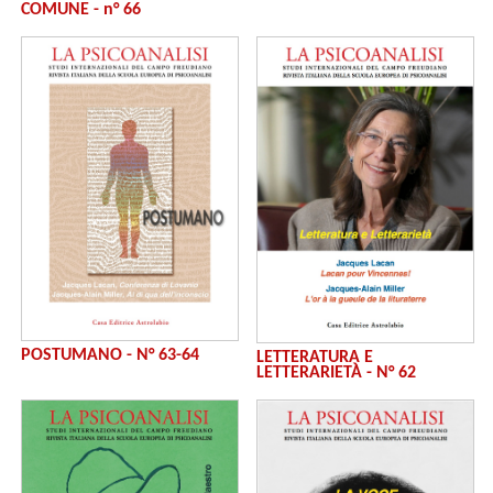
COMUNE - n° 66
POSTUMANO - N° 63-64
LETTERATURA E
LETTERARIETÀ - N° 62