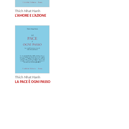
Thich Nhat Hanh
N
L'AMORE E L'AZIONE
Thich Nhat Hanh
LA PACE È OGNI PASSO