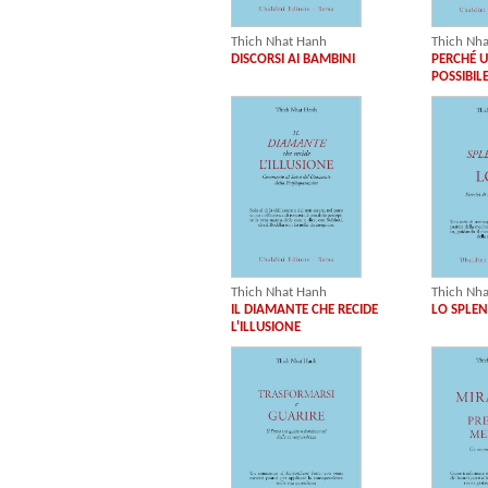
Thich Nhat Hanh
Thich Nh
DISCORSI AI BAMBINI
PERCHÉ U
POSSIBIL
Thich Nhat Hanh
Thich Nh
IL DIAMANTE CHE RECIDE
LO SPLE
L'ILLUSIONE