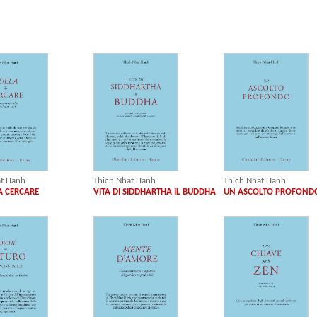
at Hanh
Thich Nhat Hanh
Thich Nhat Hanh
A CERCARE
VITA DI SIDDHARTHA IL BUDDHA
UN ASCOLTO PROFOND