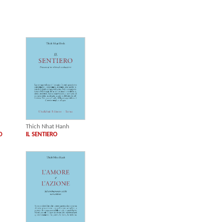
Thich Nhat Hanh
O
IL SENTIERO