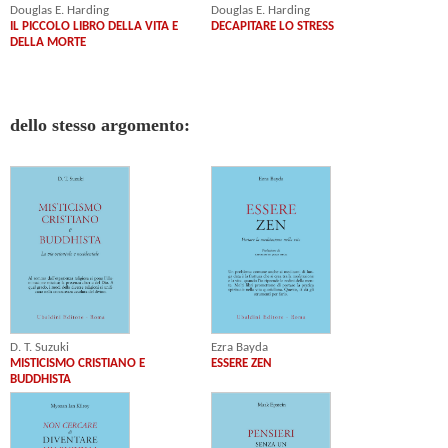
Douglas E. Harding
Douglas E. Harding
IL PICCOLO LIBRO DELLA VITA E
DECAPITARE LO STRESS
DELLA MORTE
dello stesso argomento:
Ezra Bayda
D. T. Suzuki
ESSERE ZEN
MISTICISMO CRISTIANO E
BUDDHISTA