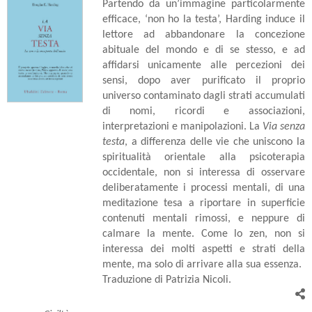
Partendo da un’immagine particolarmente
efficace, ‘non ho la testa’, Harding induce il
lettore ad abbandonare la concezione
abituale del mondo e di se stesso, e ad
affidarsi unicamente alle percezioni dei
sensi, dopo aver purificato il proprio
universo contaminato dagli strati accumulati
di nomi, ricordi e associazioni,
interpretazioni e manipolazioni. La
Via senza
testa
, a differenza delle vie che uniscono la
spiritualità orientale alla psicoterapia
occidentale, non si interessa di osservare
deliberatamente i processi mentali, di una
meditazione tesa a riportare in superficie
contenuti mentali rimossi, e neppure di
calmare la mente. Come lo zen, non si
interessa dei molti aspetti e strati della
mente, ma solo di arrivare alla sua essenza.
Traduzione di Patrizia Nicoli.