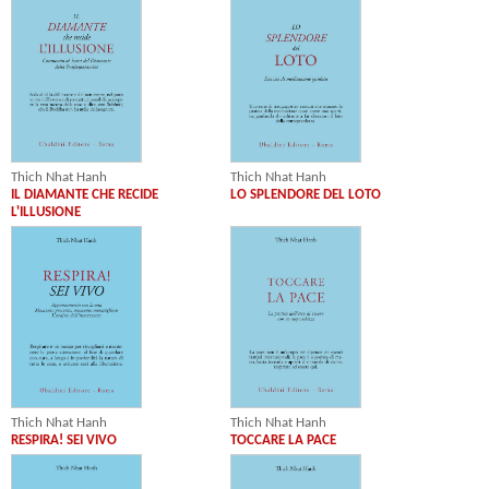
Thich Nhat Hanh
Thich Nhat Hanh
IL DIAMANTE CHE RECIDE
LO SPLENDORE DEL LOTO
L'ILLUSIONE
Thich Nhat Hanh
Thich Nhat Hanh
RESPIRA! SEI VIVO
TOCCARE LA PACE