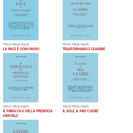
Thich Nhat Hanh
Thich Nhat Hanh
LA PACE È OGNI PASSO
TRASFORMARSI E GUARIRE
Thich Nhat Hanh
Thich Nhat Hanh
IL MIRACOLO DELLA PRESENZA
IL SOLE, IL MIO CUORE
MENTALE