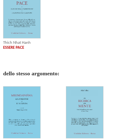
Thich Nhat Hanh
ESSERE PACE
dello stesso argomento: