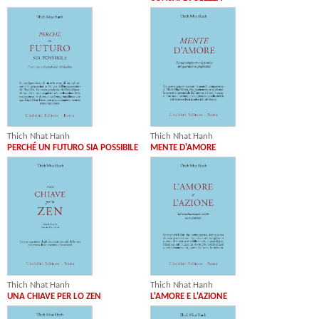
Thich Nhat Hanh
Thich Nhat Hanh
PERCHÉ UN FUTURO SIA POSSIBILE
MENTE D'AMORE
Thich Nhat Hanh
Thich Nhat Hanh
UNA CHIAVE PER LO ZEN
L'AMORE E L'AZIONE