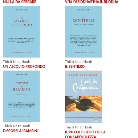
NULLA DA CERCARE
VITA DI SIDDHARTHA IL BUDDHA
Thich Nhat Hanh
Thich Nhat Hanh
UN ASCOLTO PROFONDO
IL SENTIERO
Thich Nhat Hanh
Thich Nhat Hanh
DISCORSI AI BAMBINI
IL PICCOLO LIBRO DELLA
CONSAPEVOLEZZA