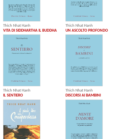
Thich Nhat Hanh
Thich Nhat Hanh
VITA DI SIDDHARTHA IL BUDDHA
UN ASCOLTO PROFONDO
Thich Nhat Hanh
Thich Nhat Hanh
IL SENTIERO
DISCORSI AI BAMBINI