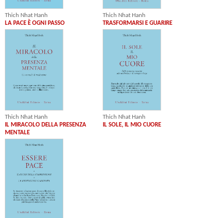
Thich Nhat Hanh
Thich Nhat Hanh
LA PACE È OGNI PASSO
TRASFORMARSI E GUARIRE
Thich Nhat Hanh
Thich Nhat Hanh
IL MIRACOLO DELLA PRESENZA
IL SOLE, IL MIO CUORE
MENTALE