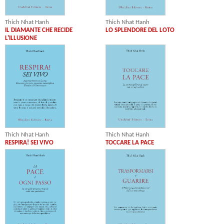
Thich Nhat Hanh
Thich Nhat Hanh
IL DIAMANTE CHE RECIDE
LO SPLENDORE DEL LOTO
L'ILLUSIONE
Thich Nhat Hanh
Thich Nhat Hanh
RESPIRA! SEI VIVO
TOCCARE LA PACE