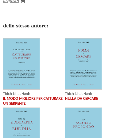
acquista
dello stesso autore:
Thich Nhat Hanh
Thich Nhat Hanh
IL MODO MIGLIORE PER CATTURARE
NULLA DA CERCARE
UN SERPENTE