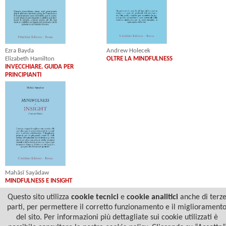
Ezra Bayda
Andrew Holecek
Elizabeth Hamilton
OLTRE LA MINDFULNESS
INVECCHIARE. GUIDA PER
PRINCIPIANTI
Mahāsī Sayādaw
MINDFULNESS E INSIGHT
Questo sito utilizza
cookie tecnici
e
cookie analitici
anche di terz
parti, per permettere il corretto funzionamento e il migliorament
del sito. Per informazioni più dettagliate sui cookie utilizzati è