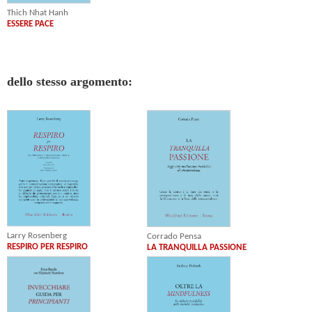
Thich Nhat Hanh
ESSERE PACE
dello stesso argomento:
Larry Rosenberg
Corrado Pensa
RESPIRO PER RESPIRO
LA TRANQUILLA PASSIONE