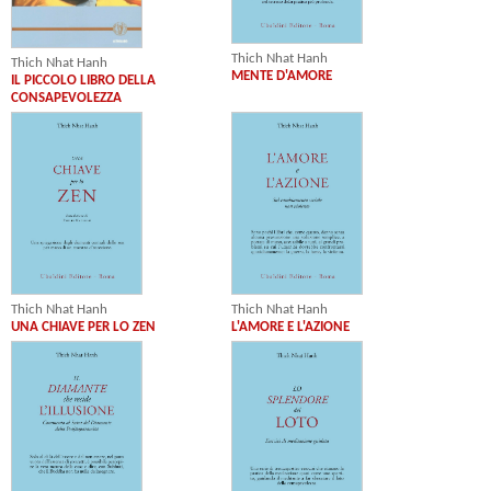
Thich Nhat Hanh
Thich Nhat Hanh
MENTE D'AMORE
IL PICCOLO LIBRO DELLA
CONSAPEVOLEZZA
Thich Nhat Hanh
Thich Nhat Hanh
UNA CHIAVE PER LO ZEN
L'AMORE E L'AZIONE