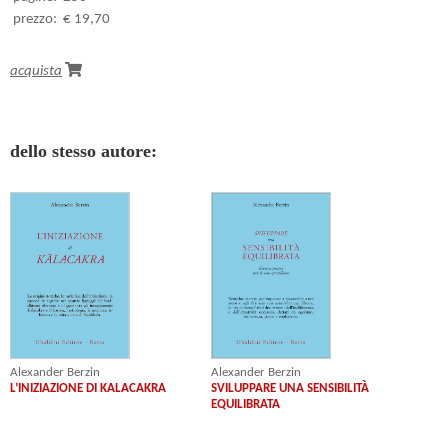
prezzo:
€ 19,70
acquista
dello stesso autore:
Alexander Berzin
Alexander Berzin
L’INIZIAZIONE DI KALACAKRA
SVILUPPARE UNA SENSIBILITÀ
EQUILIBRATA