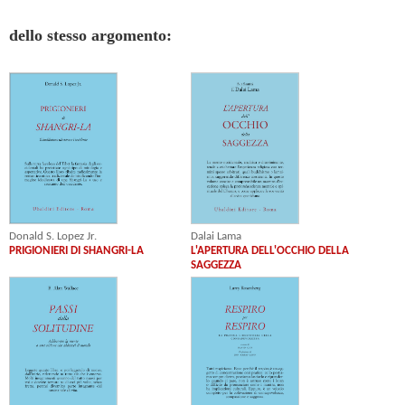
dello stesso argomento:
Donald S. Lopez Jr.
Dalai Lama
PRIGIONIERI DI SHANGRI-LA
L'APERTURA DELL'OCCHIO DELLA
SAGGEZZA