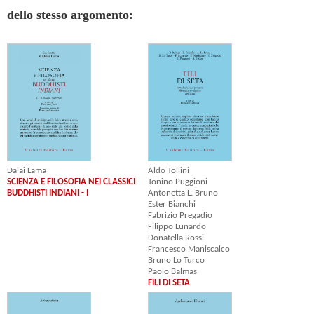
dello stesso argomento:
Dalai Lama
Aldo Tollini
SCIENZA E FILOSOFIA NEI CLASSICI
Tonino Puggioni
BUDDHISTI INDIANI - I
Antonetta L. Bruno
Ester Bianchi
Fabrizio Pregadio
Filippo Lunardo
Donatella Rossi
Francesco Maniscalco
Bruno Lo Turco
Paolo Balmas
FILI DI SETA