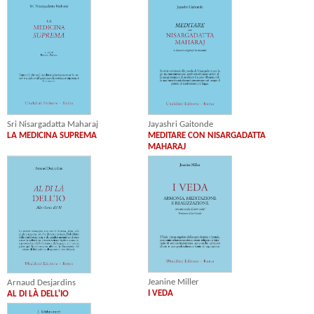
Jayashri Gaitonde
Sri Nisargadatta Maharaj
MEDITARE CON NISARGADATTA
LA MEDICINA SUPREMA
MAHARAJ
Jeanine Miller
Arnaud Desjardins
I VEDA
AL DI LÀ DELL'IO