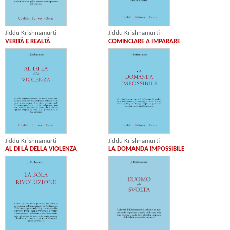
Jiddu Krishnamurti
Jiddu Krishnamurti
VERITÀ E REALTÀ
COMINCIARE A IMPARARE
Jiddu Krishnamurti
Jiddu Krishnamurti
AL DI LÀ DELLA VIOLENZA
LA DOMANDA IMPOSSIBILE