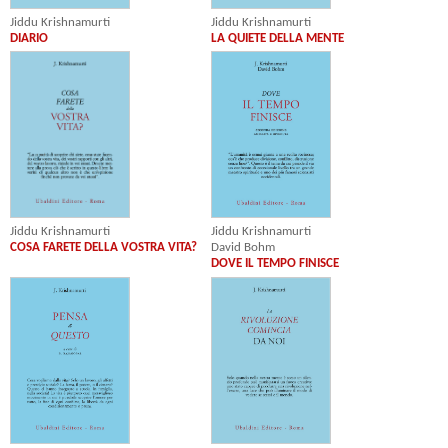
Jiddu Krishnamurti
Jiddu Krishnamurti
DIARIO
LA QUIETE DELLA MENTE
Jiddu Krishnamurti
Jiddu Krishnamurti
COSA FARETE DELLA VOSTRA VITA?
David Bohm
DOVE IL TEMPO FINISCE