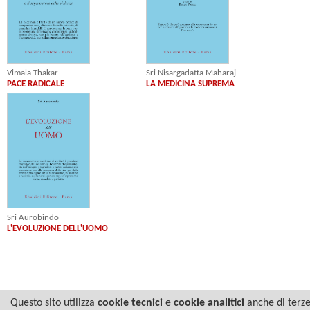
Vimala Thakar
Sri Nisargadatta Maharaj
PACE RADICALE
LA MEDICINA SUPREMA
Sri Aurobindo
L'EVOLUZIONE DELL'UOMO
Questo sito utilizza
cookie tecnici
e
cookie analitici
anche di terz