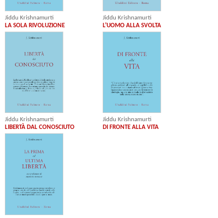
Jiddu Krishnamurti
Jiddu Krishnamurti
L'UOMO ALLA SVOLTA
LA SOLA RIVOLUZIONE
Jiddu Krishnamurti
Jiddu Krishnamurti
LIBERTÀ DAL CONOSCIUTO
DI FRONTE ALLA VITA