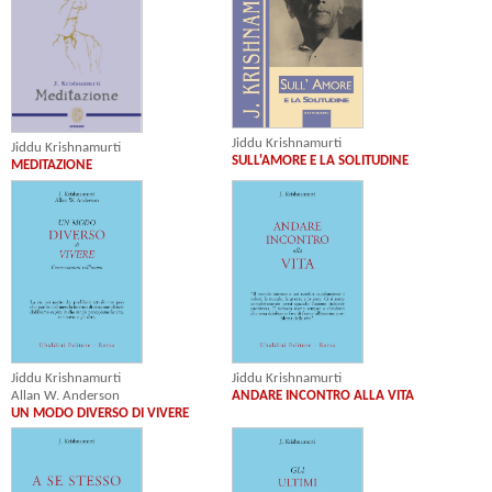
Jiddu Krishnamurti
Jiddu Krishnamurti
SULL'AMORE E LA SOLITUDINE
MEDITAZIONE
Jiddu Krishnamurti
Jiddu Krishnamurti
Allan W. Anderson
ANDARE INCONTRO ALLA VITA
UN MODO DIVERSO DI VIVERE