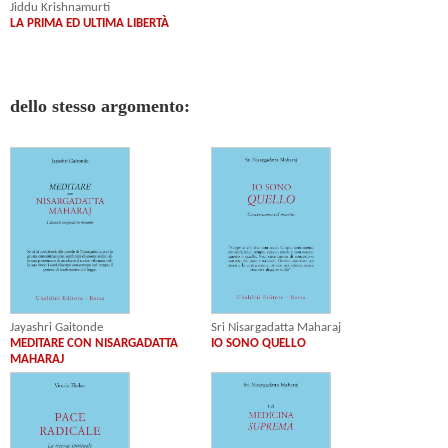
Jiddu Krishnamurti
LA PRIMA ED ULTIMA LIBERTÀ
dello stesso argomento:
Jayashri Gaitonde
Sri Nisargadatta Maharaj
MEDITARE CON NISARGADATTA
IO SONO QUELLO
MAHARAJ