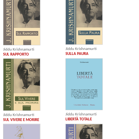
Jiddu Krishnamurti
Jiddu Krishnamurti
SULLA PAURA
SUL RAPPORTO
Jiddu Krishnamurti
Jiddu Krishnamurti
LIBERTÀ TOTALE
SUL VIVERE E MORIRE