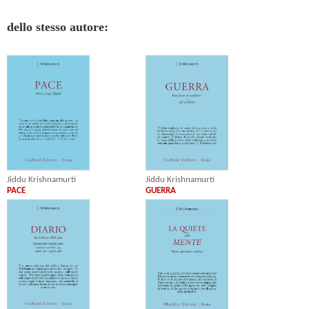
dello stesso autore:
Jiddu Krishnamurti
Jiddu Krishnamurti
PACE
GUERRA