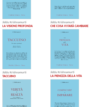
Jiddu Krishnamurti
Jiddu Krishnamurti
LA VISIONE PROFONDA
CHE COSA VI FARÀ CAMBIARE
Jiddu Krishnamurti
Jiddu Krishnamurti
LA PIENEZZA DELLA VITA
TACCUINO