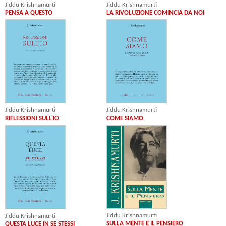
Jiddu Krishnamurti
Jiddu Krishnamurti
PENSA A QUESTO
LA RIVOLUZIONE COMINCIA DA NOI
Jiddu Krishnamurti
Jiddu Krishnamurti
RIFLESSIONI SULL'IO
COME SIAMO
Jiddu Krishnamurti
Jiddu Krishnamurti
SULLA MENTE E IL PENSIERO
QUESTA LUCE IN SE STESSI