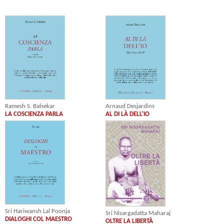
Ramesh S. Balsekar
Arnaud Desjardins
LA COSCIENZA PARLA
AL DI LÀ DELL'IO
Sri Hariwansh Lal Poonja
Sri Nisargadatta Maharaj
DIALOGHI COL MAESTRO
OLTRE LA LIBERTÀ