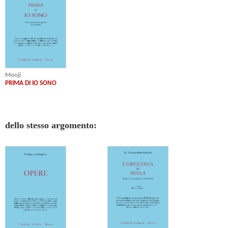
Mooji
PRIMA DI IO SONO
dello stesso argomento: