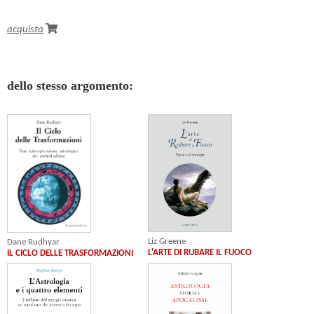
acquista
dello stesso argomento:
Liz Greene
Dane Rudhyar
L'ARTE DI RUBARE IL FUOCO
IL CICLO DELLE TRASFORMAZIONI