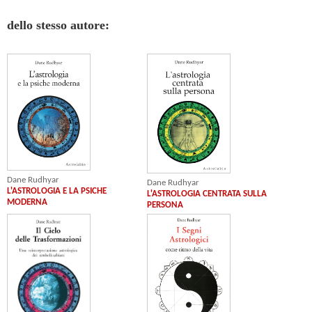
dello stesso autore:
Dane Rudhyar
Dane Rudhyar
L'ASTROLOGIA E LA PSICHE
L'ASTROLOGIA CENTRATA SULLA
MODERNA
PERSONA