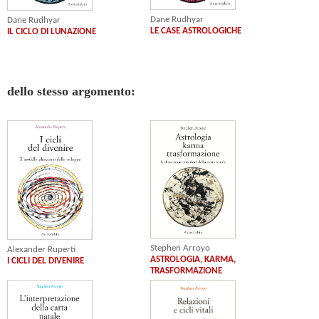
Dane Rudhyar
Dane Rudhyar
LE CASE ASTROLOGICHE
IL CICLO DI LUNAZIONE
dello stesso argomento:
Stephen Arroyo
Alexander Ruperti
ASTROLOGIA, KARMA,
I CICLI DEL DIVENIRE
TRASFORMAZIONE