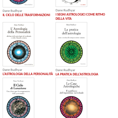
Dane Rudhyar
Dane Rudhyar
I SEGNI ASTROLOGICI COME RITMO
IL CICLO DELLE TRASFORMAZIONI
DELLA VITA
Dane Rudhyar
Dane Rudhyar
L'ASTROLOGIA DELLA PERSONALITÀ
LA PRATICA DELL'ASTROLOGIA