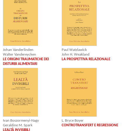
Johan Vanderlinden
Paul Watzlawick
Walter Vandereycken
John H. Weakland
LE ORIGINI TRAUMATICHE DEI
LA PROSPETTIVA RELAZIONALE
DISTURBI ALIMENTARI
Ivan Boszormenyi-Nagy
L. Bryce Boyer
Geraldine M. Spark
CONTROTRANSFERT E REGRESSIONE
LEALTÀ INVISIBILI