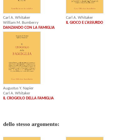
Carl A. Whitaker
Carl A. Whitaker
William M. Bumberry
IL GIOCO E L'ASSURDO
DANZANDO CON LA FAMIGLIA
Augustus Y. Napier
Carl A. Whitaker
IL CROGIOLO DELLA FAMIGLIA
dello stesso argomento: