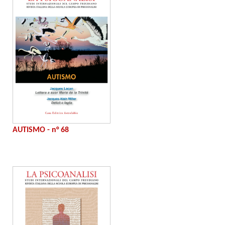
AUTISMO - n° 68