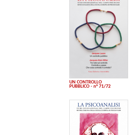
UN CONTROLLO
PUBBLICO - n° 71/72