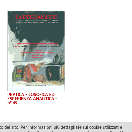
PRATICA FILOSOFICA ED
ESPERIENZA ANALITICA -
n° 49
del sito. Per informazioni più dettagliate sui cookie utilizzati è