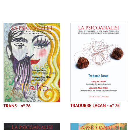
TRADURRE LACAN - n° 75
TRANS - n° 76