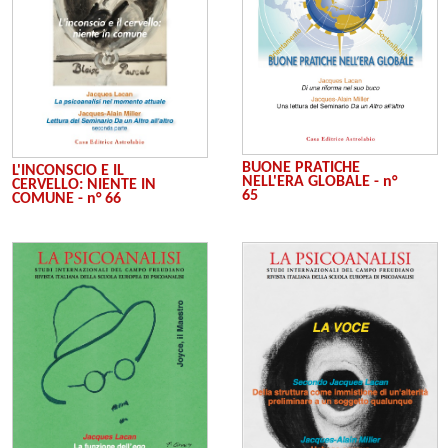
BUONE PRATICHE
L'INCONSCIO E IL
NELL'ERA GLOBALE - n°
CERVELLO: NIENTE IN
65
COMUNE - n° 66