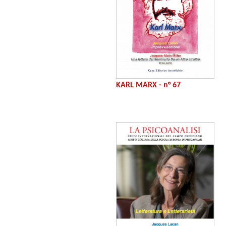
KARL MARX - n° 67