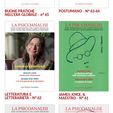
BUONE PRATICHE
POSTUMANO - N° 63-64
NELL'ERA GLOBALE - n° 65
LETTERATURA E
JAMES JOYCE, IL
LETTERARIETÀ - N° 62
MAESTRO - N° 61