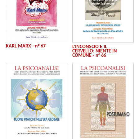
KARL MARX - n° 67
L'INCONSCIO E IL
CERVELLO: NIENTE IN
COMUNE - n° 66