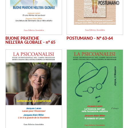
BUONE PRATICHE
POSTUMANO - N° 63-64
NELL'ERA GLOBALE - n° 65