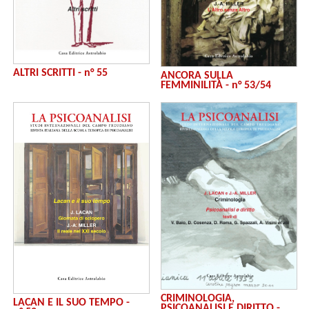
ALTRI SCRITTI - n° 55
ANCORA SULLA
FEMMINILITÀ - n° 53/54
CRIMINOLOGIA,
LACAN E IL SUO TEMPO -
PSICOANALISI E DIRITTO -