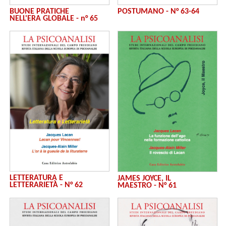
BUONE PRATICHE
POSTUMANO - N° 63-64
NELL'ERA GLOBALE - n° 65
LETTERATURA E
JAMES JOYCE, IL
LETTERARIETÀ - N° 62
MAESTRO - N° 61