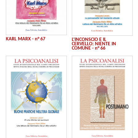
KARL MARX - n° 67
L'INCONSCIO E IL
CERVELLO: NIENTE IN
COMUNE - n° 66